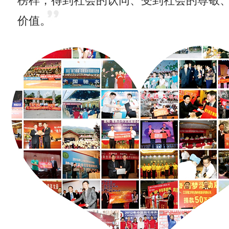
榜样，得到社会的认同、受到社会的尊敬
价值。