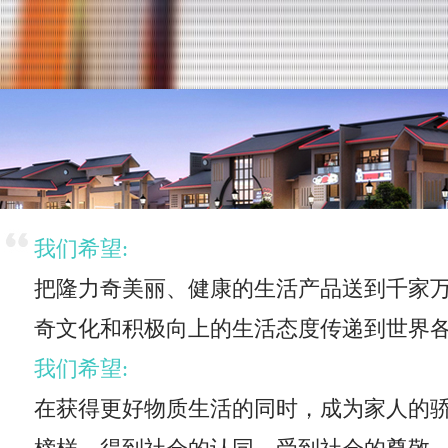
我们希望:
把隆力奇美丽、健康的生活产品送到千家
奇文化和积极向上的生活态度传递到世界
我们希望:
在获得更好物质生活的同时，成为家人的