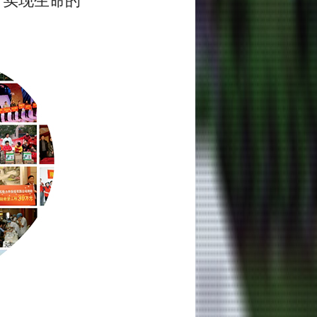
、实现生命的