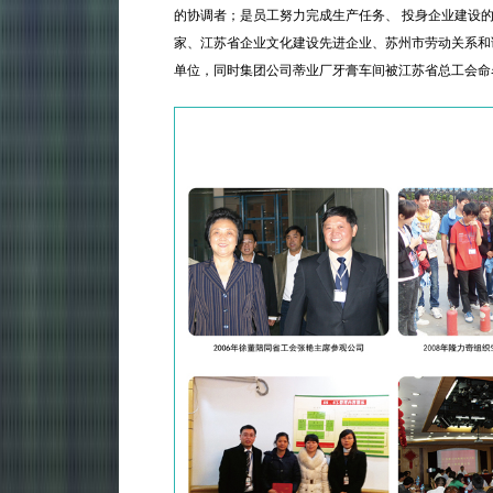
的协调者；是员工努力完成生产任务、 投身企业建设
家、江苏省企业文化建设先进企业、苏州市劳动关系和谐
单位，同时集团公司蒂业厂牙膏车间被江苏省总工会命