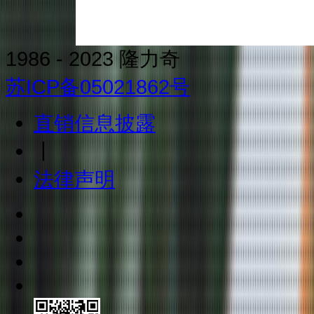
1986 - 2023 隆力奇
苏ICP备05021862号
直销信息披露
丨
法律声明