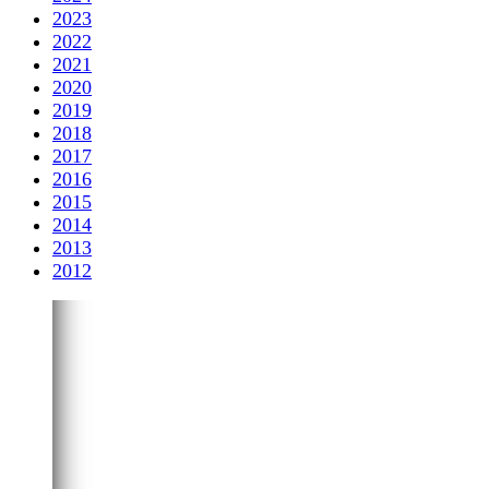
2023
2022
2021
2020
2019
2018
2017
2016
2015
2014
2013
2012