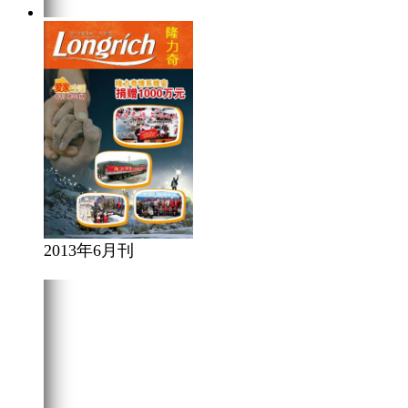
2013年6月刊
在线阅读
点击下载