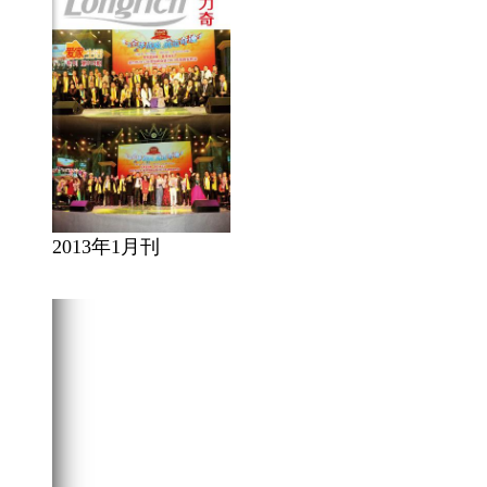
2013年1月刊
在线阅读
点击下载