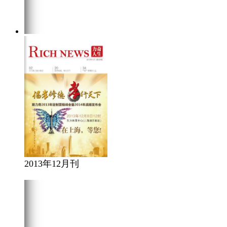
2013年12月刊
在线阅读
点击下载