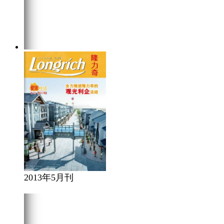
2013年5月刊
在线阅读
点击下载