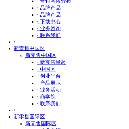
· 营销网络分布
· 品牌产品
· 品牌产品
· 下载中心
· 业务咨询
· 联系我们
/
新零售中国区
新零售中国区
· 新零售缘起
· 中国区
· 创业平台
· 产品展示
· 业务活动
· 商学院
· 联系我们
/
新零售国际区
新零售国际区