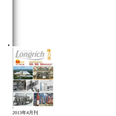
2013年4月刊