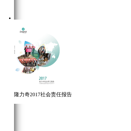
隆力奇2017社会责任报告
在线阅读
点击下载