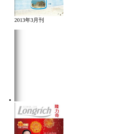
2013年3月刊
在线阅读
点击下载