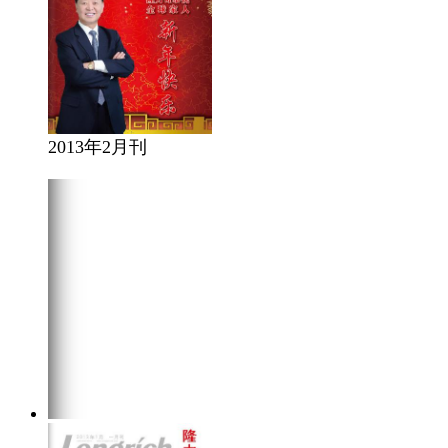
2013年2月刊
在线阅读
点击下载