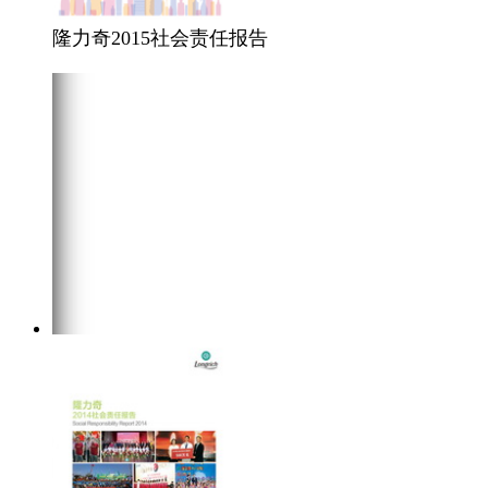
隆力奇2015社会责任报告
在线阅读
点击下载