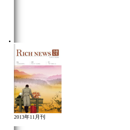
2013年11月刊
在线阅读
点击下载