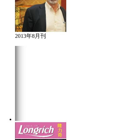
2013年8月刊
在线阅读
点击下载