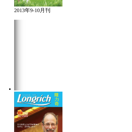
2013年9-10月刊
在线阅读
点击下载