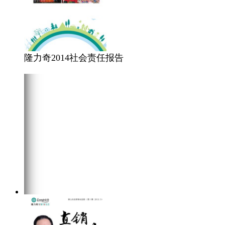
隆力奇2014社会责任报告
在线阅读
点击下载