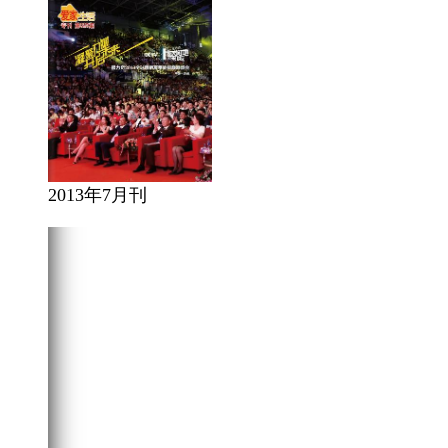
2013年7月刊
在线阅读
点击下载