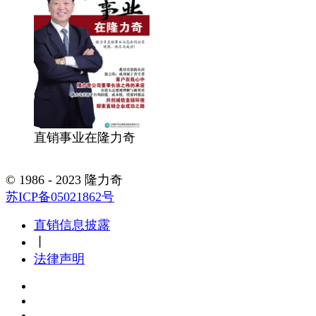
直销事业在隆力奇
在线阅读
点击下载
© 1986 - 2023 隆力奇
苏ICP备05021862号
直销信息披露
丨
法律声明