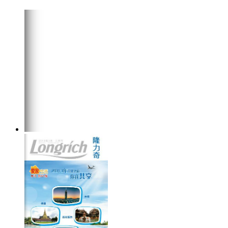
在线阅读
点击下载