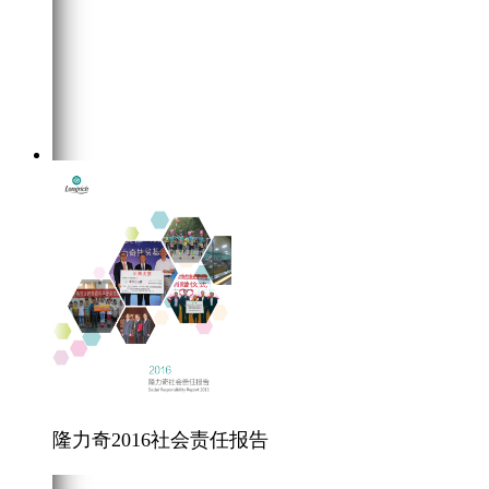
隆力奇2016社会责任报告
在线阅读
点击下载