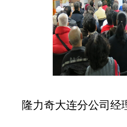
隆力奇大连分公司经