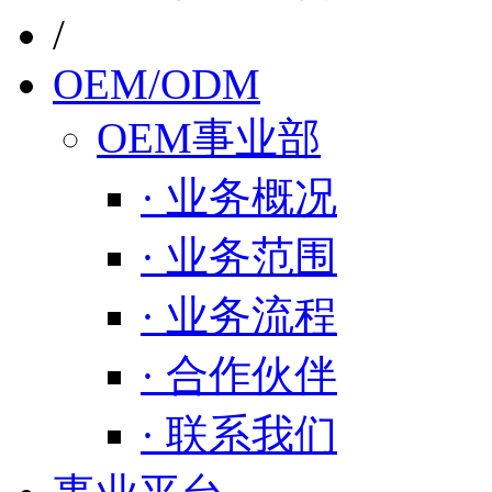
/
OEM/ODM
OEM事业部
· 业务概况
· 业务范围
· 业务流程
· 合作伙伴
· 联系我们