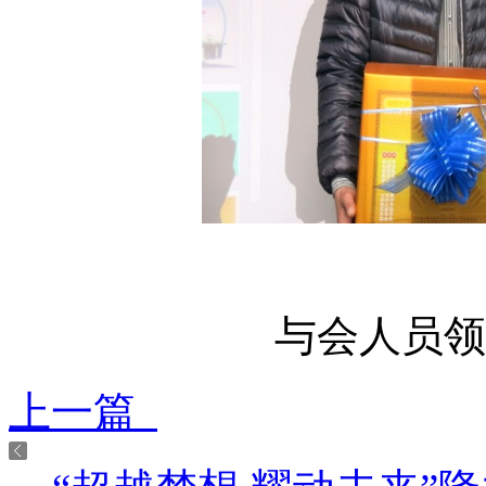
与会人员领
上一篇