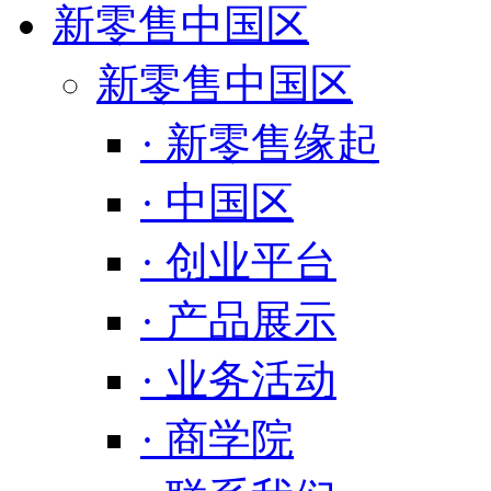
新零售中国区
新零售中国区
· 新零售缘起
· 中国区
· 创业平台
· 产品展示
· 业务活动
· 商学院