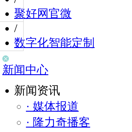
聚好网官微
/
数字化智能定制
新闻中心
新闻资讯
· 媒体报道
· 隆力奇播客