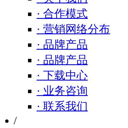
· 合作模式
· 营销网络分布
· 品牌产品
· 品牌产品
· 下载中心
· 业务咨询
· 联系我们
/