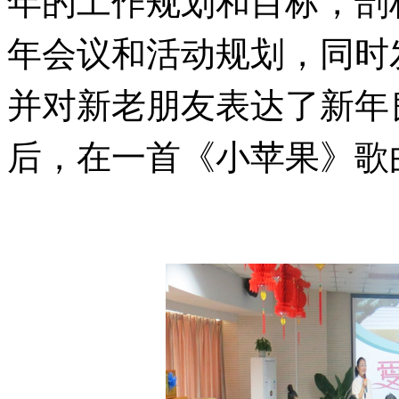
年的工作规划和目标，剖
年会议和活动规划，同时
并对新老朋友表达了新年
后，在一首《小苹果》歌