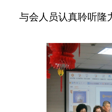
与会人员认真聆听隆