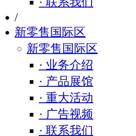
· 联系我们
/
新零售国际区
新零售国际区
· 业务介绍
· 产品展馆
· 重大活动
· 广告视频
· 联系我们