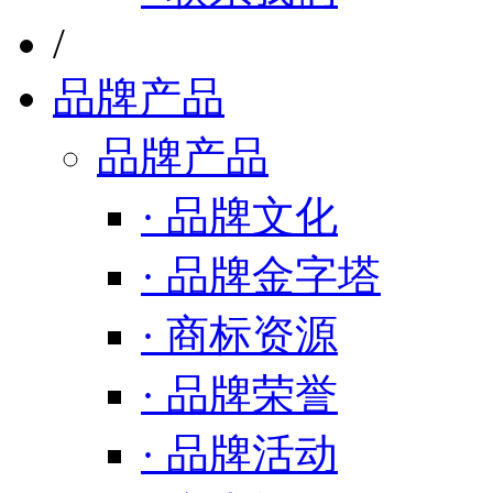
/
品牌产品
品牌产品
· 品牌文化
· 品牌金字塔
· 商标资源
· 品牌荣誉
· 品牌活动