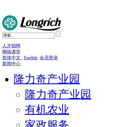
人才招聘
网络课堂
简体中文
English
会员登录
新闻中心
隆力奇产业园
隆力奇产业园
有机农业
家政服务