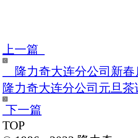
上一篇
隆力奇大连分公司新春启
隆力奇大连分公司元旦
下一篇
TOP