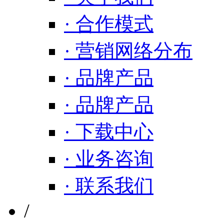
· 合作模式
· 营销网络分布
· 品牌产品
· 品牌产品
· 下载中心
· 业务咨询
· 联系我们
/