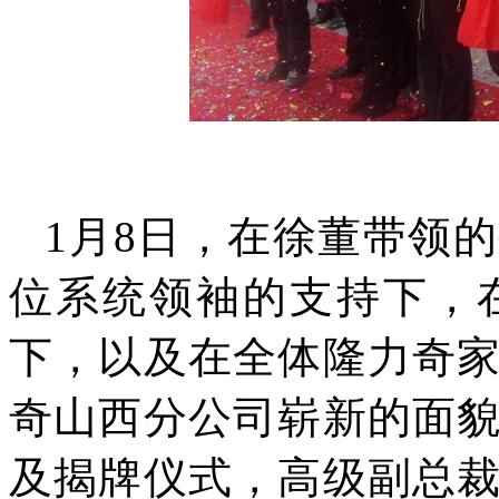
1月8日，在徐董带领
位系统领袖的支持下，
下，以及在全体隆力奇
奇山西分公司崭新的面
及揭牌仪式，高级副总