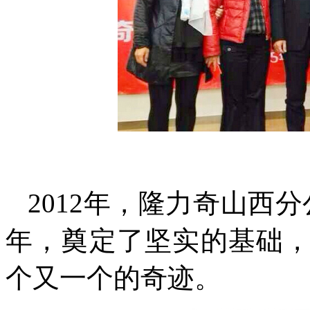
2012年，隆力奇山西
年，奠定了坚实的基础
个又一个的奇迹。