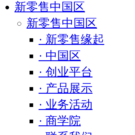
新零售中国区
新零售中国区
· 新零售缘起
· 中国区
· 创业平台
· 产品展示
· 业务活动
· 商学院