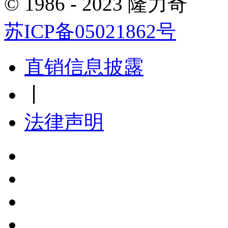
© 1986 - 2023 隆力奇
苏ICP备05021862号
直销信息披露
丨
法律声明