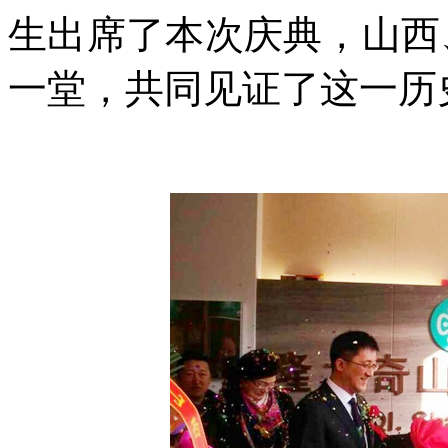
生出席了本次庆典，山西
一堂，共同见证了这一历