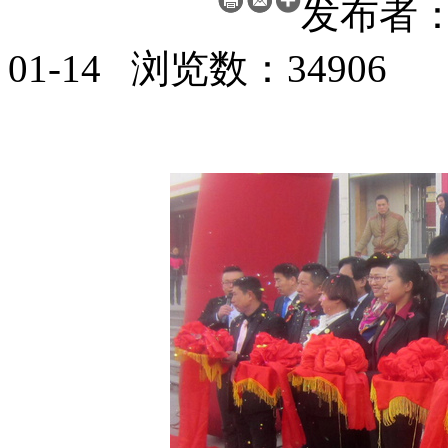
发布者：
01-14 浏览数：34906