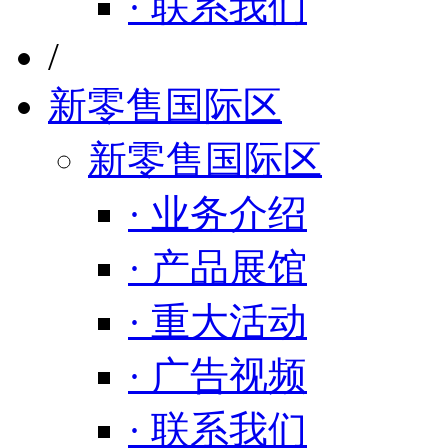
· 联系我们
/
新零售国际区
新零售国际区
· 业务介绍
· 产品展馆
· 重大活动
· 广告视频
· 联系我们