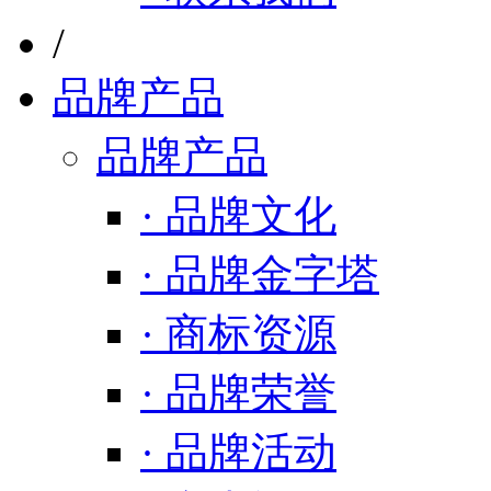
/
品牌产品
品牌产品
· 品牌文化
· 品牌金字塔
· 商标资源
· 品牌荣誉
· 品牌活动