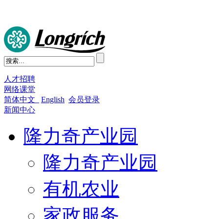
人才招聘
网络课堂
简体中文
English
会员登录
新闻中心
隆力奇产业园
隆力奇产业园
有机农业
家政服务