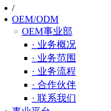
/
OEM/ODM
OEM事业部
· 业务概况
· 业务范围
· 业务流程
· 合作伙伴
· 联系我们