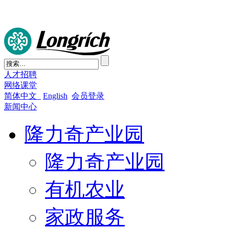
人才招聘
网络课堂
简体中文
English
会员登录
新闻中心
隆力奇产业园
隆力奇产业园
有机农业
家政服务