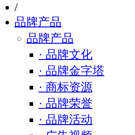
/
品牌产品
品牌产品
· 品牌文化
· 品牌金字塔
· 商标资源
· 品牌荣誉
· 品牌活动