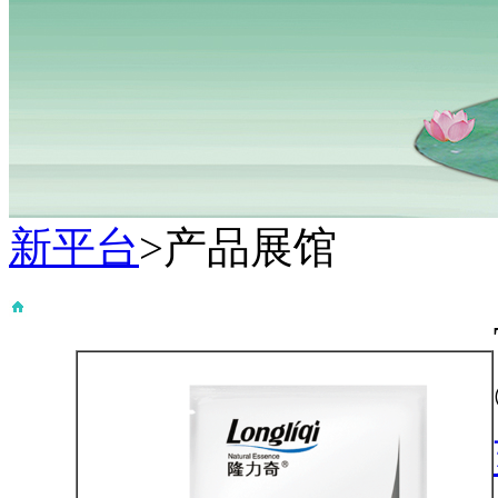
新平台
>产品展馆