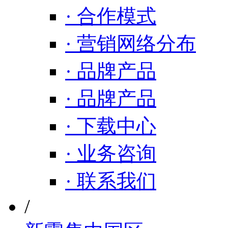
· 合作模式
· 营销网络分布
· 品牌产品
· 品牌产品
· 下载中心
· 业务咨询
· 联系我们
/