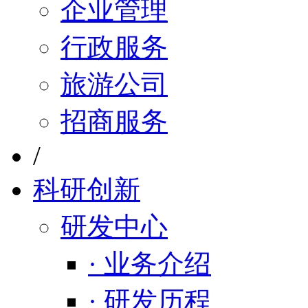
企业管理
行政服务
旅游公司
招商服务
/
科研创新
研发中心
· 业务介绍
· 研发历程