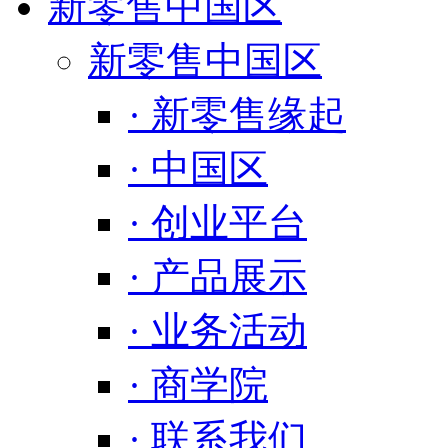
新零售中国区
新零售中国区
· 新零售缘起
· 中国区
· 创业平台
· 产品展示
· 业务活动
· 商学院
· 联系我们