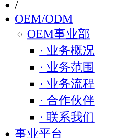
/
OEM/ODM
OEM事业部
· 业务概况
· 业务范围
· 业务流程
· 合作伙伴
· 联系我们
事业平台