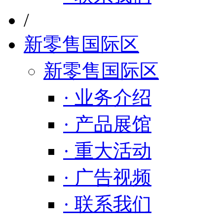
/
新零售国际区
新零售国际区
· 业务介绍
· 产品展馆
· 重大活动
· 广告视频
· 联系我们