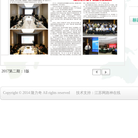
标
2017第二期：1版
Copyright © 2014 隆力奇 All rights reserved
技术支持：
江苏网路神在线