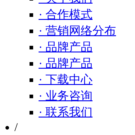
· 合作模式
· 营销网络分布
· 品牌产品
· 品牌产品
· 下载中心
· 业务咨询
· 联系我们
/