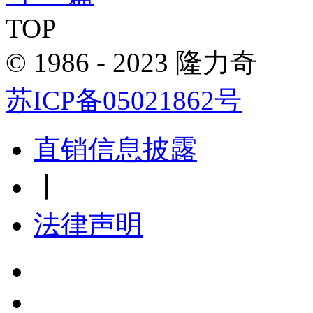
TOP
© 1986 - 2023 隆力奇
苏ICP备05021862号
直销信息披露
丨
法律声明