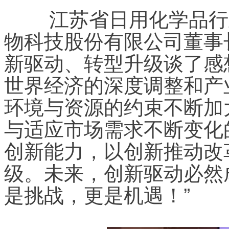
	江苏省日用化学品行业协会理事长、江苏隆力奇生
物科技股份有限公司董事
新驱动、转型升级谈了感
世界经济的深度调整和产
环境与资源的约束不断加
与适应市场需求不断变化
创新能力，以创新推动改
级。未来，创新驱动必然