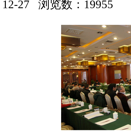
12-27 浏览数：19955