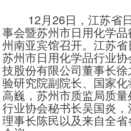
	12月26日，江苏省日用化学品行业协会六届四次理
事会暨苏州市日用化学品
州南亚宾馆召开。江苏省
苏州市日用化学品行业协
技股份有限公司董事长徐
验研究院副院长、国家化
高巍，苏州市质监局质量
行业协会秘书长吴国炎，
理事长陈民以及来自全省