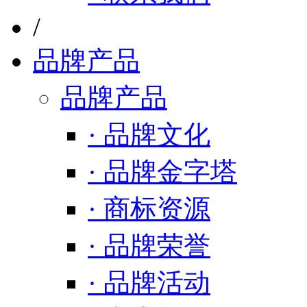
/
品牌产品
品牌产品
· 品牌文化
· 品牌金字塔
· 商标资源
· 品牌荣誉
· 品牌活动