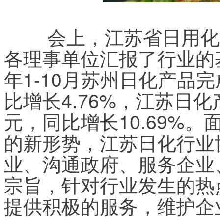
	会上，江苏省日用化学品行业协会秘书长吴国炎向
各理事单位汇报了行业的基
年1-10月苏州日化产品完
比增长4.76%，江苏日化
元，同比增长10.69%
的新形势，江苏日化行业
业、沟通政府、服务企业
宗旨，针对行业发生的热