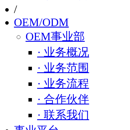
/
OEM/ODM
OEM事业部
· 业务概况
· 业务范围
· 业务流程
· 合作伙伴
· 联系我们