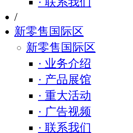
· 联系我们
/
新零售国际区
新零售国际区
· 业务介绍
· 产品展馆
· 重大活动
· 广告视频
· 联系我们