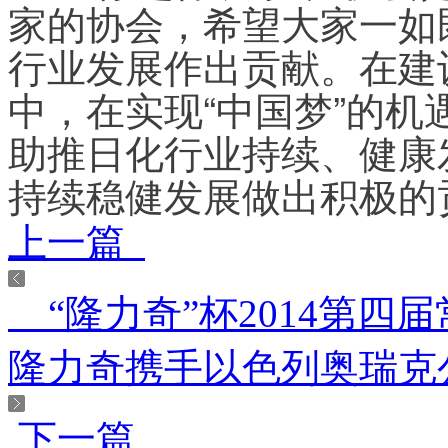
家的协会，希望大家一如
行业发展作出贡献。在建
中，在实现“中国梦”的
助推日化行业持续、健康
上一篇
“隆力奇”杯2014第四届
隆力奇携手以色列奥瑞克公
下一篇