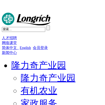
人才招聘
网络课堂
简体中文
English
会员登录
新闻中心
隆力奇产业园
隆力奇产业园
有机农业
家政服务