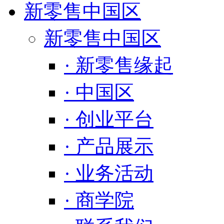
新零售中国区
新零售中国区
· 新零售缘起
· 中国区
· 创业平台
· 产品展示
· 业务活动
· 商学院